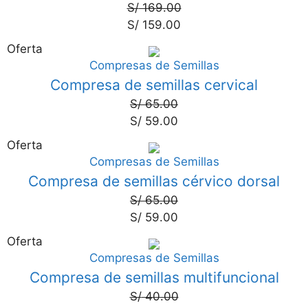
S/
169.00
S/
159.00
Oferta
Compresas de Semillas
9%
Compresa de semillas cervical
S/
65.00
S/
59.00
Oferta
Compresas de Semillas
9%
Compresa de semillas cérvico dorsal
S/
65.00
S/
59.00
Oferta
Compresas de Semillas
13%
Compresa de semillas multifuncional
S/
40.00