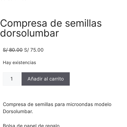
Compresa de semillas
dorsolumbar
S/
80.00
S/
75.00
Hay existencias
Añadir al carrito
Compresa de semillas para microondas modelo
Dorsolumbar.
Bolsa de papel de regalo