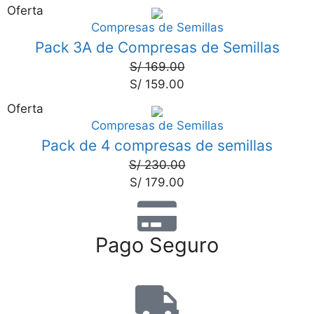
Oferta
Compresas de Semillas
6%
Pack 3A de Compresas de Semillas
S/
169.00
S/
159.00
Oferta
Compresas de Semillas
22%
Pack de 4 compresas de semillas
S/
230.00
S/
179.00
Pago Seguro