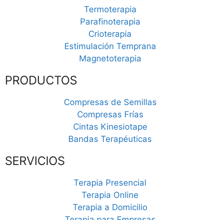
Termoterapia
Parafinoterapia
Crioterapia
Estimulación Temprana
Magnetoterapia
PRODUCTOS
Compresas de Semillas
Compresas Frías
Cintas Kinesiotape
Bandas Terapéuticas
SERVICIOS
Terapia Presencial
Terapia Online
Terapia a Domicilio
Terapia para Empresas