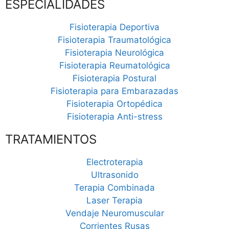
ESPECIALIDADES
Fisioterapia Deportiva
Fisioterapia Traumatológica
Fisioterapia Neurológica
Fisioterapia Reumatológica
Fisioterapia Postural
Fisioterapia para Embarazadas
Fisioterapia Ortopédica
Fisioterapia Anti-stress
TRATAMIENTOS
Electroterapia
Ultrasonido
Terapia Combinada
Laser Terapia
Vendaje Neuromuscular
Corrientes Rusas