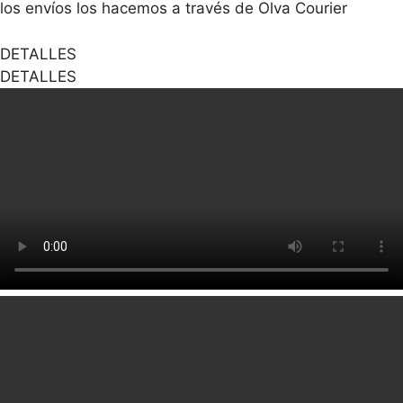
los envíos los hacemos a través de Olva Courier
DETALLES
DETALLES