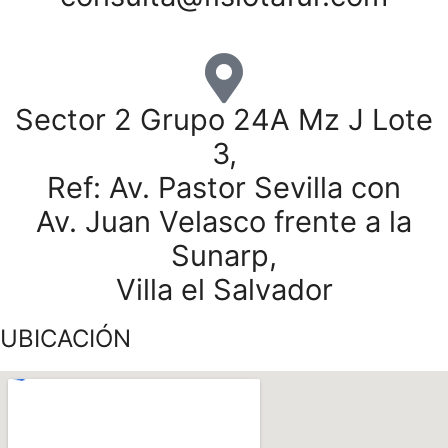
Sector 2 Grupo 24A Mz J Lote
3,
Ref: Av. Pastor Sevilla con
Av. Juan Velasco frente a la
Sunarp,
Villa el Salvador
UBICACIÓN