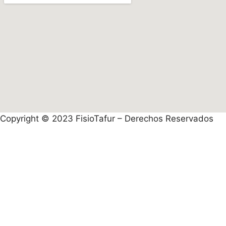
Copyright © 2023 FisioTafur – Derechos Reservados