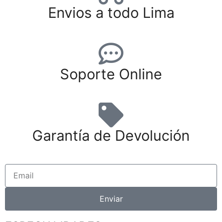
Envios a todo Lima
Soporte Online
Garantía de Devolución
Enviar