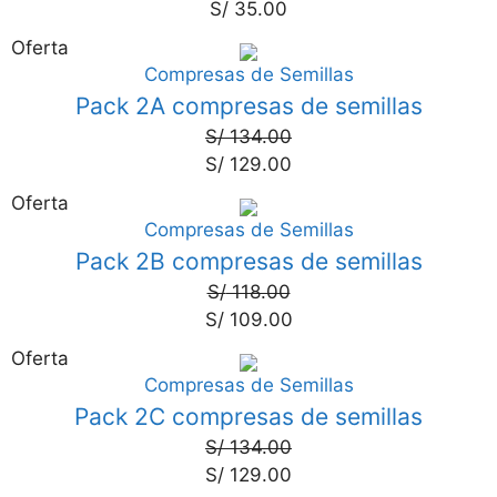
S/
35.00
Oferta
Compresas de Semillas
4%
Pack 2A compresas de semillas
S/
134.00
S/
129.00
Oferta
Compresas de Semillas
8%
Pack 2B compresas de semillas
S/
118.00
S/
109.00
Oferta
Compresas de Semillas
4%
Pack 2C compresas de semillas
S/
134.00
S/
129.00