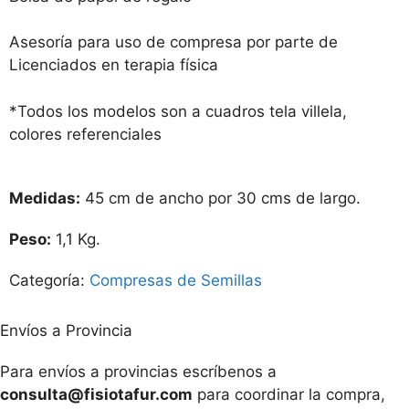
Asesoría para uso de compresa por parte de
Licenciados en terapia física
*Todos los modelos son a cuadros tela villela,
colores referenciales
Medidas:
45 cm de ancho por 30 cms de largo.
Peso:
1,1 Kg.
Categoría:
Compresas de Semillas
Envíos a Provincia
Para envíos a provincias escríbenos a
consulta@fisiotafur.com
para coordinar la compra,