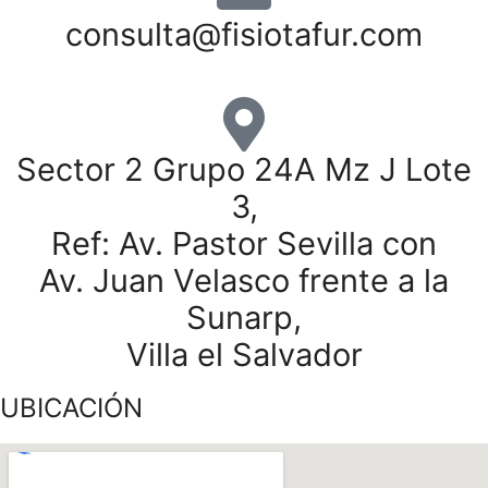
consulta@fisiotafur.com
Sector 2 Grupo 24A Mz J Lote
3,
Ref: Av. Pastor Sevilla con
Av. Juan Velasco frente a la
Sunarp,
Villa el Salvador
UBICACIÓN