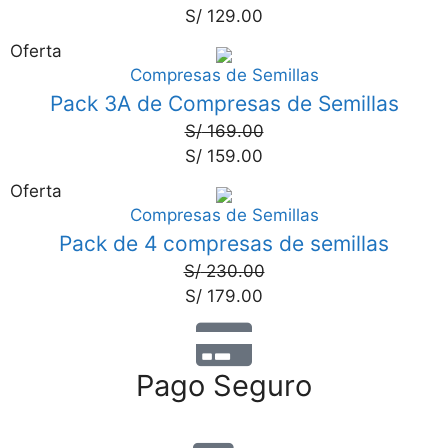
S/
129.00
Oferta
Compresas de Semillas
6%
Pack 3A de Compresas de Semillas
S/
169.00
S/
159.00
Oferta
Compresas de Semillas
22%
Pack de 4 compresas de semillas
S/
230.00
S/
179.00
Pago Seguro