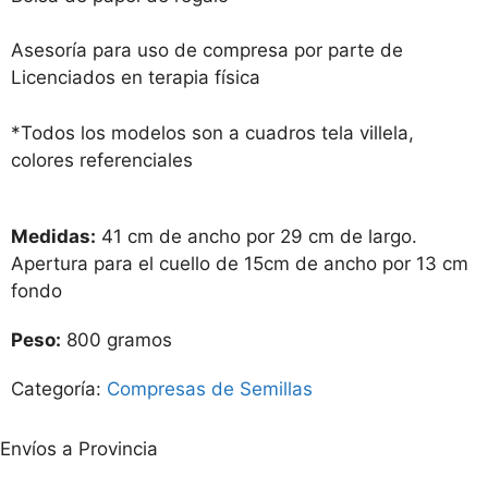
Asesoría para uso de compresa por parte de
Licenciados en terapia física
*Todos los modelos son a cuadros tela villela,
colores referenciales
Medidas:
41 cm de ancho por 29 cm de largo.
Apertura para el cuello de 15cm de ancho por 13 cm
fondo
Peso:
800 gramos
Categoría:
Compresas de Semillas
Envíos a Provincia