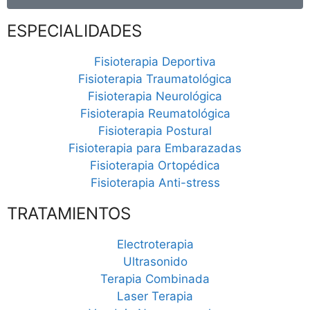
ESPECIALIDADES
Fisioterapia Deportiva
Fisioterapia Traumatológica
Fisioterapia Neurológica
Fisioterapia Reumatológica
Fisioterapia Postural
Fisioterapia para Embarazadas
Fisioterapia Ortopédica
Fisioterapia Anti-stress
TRATAMIENTOS
Electroterapia
Ultrasonido
Terapia Combinada
Laser Terapia