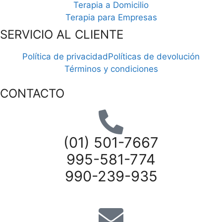
Terapia a Domicilio
Terapia para Empresas
SERVICIO AL CLIENTE
Política de privacidad
Políticas de devolución
Términos y condiciones
CONTACTO
(01) 501-7667
995-581-774
990-239-935