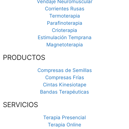
Vendaje Neuromuscular
Corrientes Rusas
Termoterapia
Parafinoterapia
Crioterapia
Estimulación Temprana
Magnetoterapia
PRODUCTOS
Compresas de Semillas
Compresas Frías
Cintas Kinesiotape
Bandas Terapéuticas
SERVICIOS
Terapia Presencial
Terapia Online