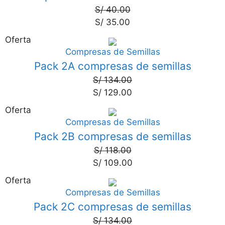
S/
40.00
S/
35.00
Oferta
Compresas de Semillas
4%
Pack 2A compresas de semillas
S/
134.00
S/
129.00
Oferta
Compresas de Semillas
8%
Pack 2B compresas de semillas
S/
118.00
S/
109.00
Oferta
Compresas de Semillas
4%
Pack 2C compresas de semillas
S/
134.00