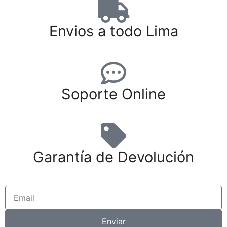
Envios a todo Lima
Soporte Online
Garantía de Devolución
Enviar