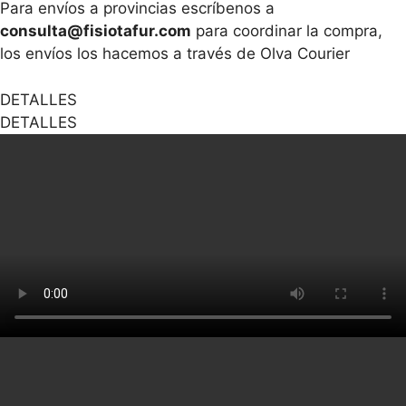
Para envíos a provincias escríbenos a
consulta@fisiotafur.com
para coordinar la compra,
los envíos los hacemos a través de Olva Courier
DETALLES
DETALLES