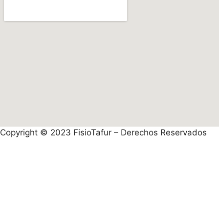
Copyright © 2023 FisioTafur – Derechos Reservados