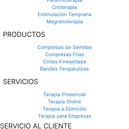
Crioterapia
Estimulación Temprana
Magnetoterapia
PRODUCTOS
Compresas de Semillas
Compresas Frías
Cintas Kinesiotape
Bandas Terapéuticas
SERVICIOS
Terapia Presencial
Terapia Online
Terapia a Domicilio
Terapia para Empresas
SERVICIO AL CLIENTE