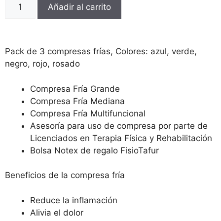
Añadir al carrito
Pack de 3 compresas frías, Colores: azul, verde,
negro, rojo, rosado
Compresa Fría Grande
Compresa Fría Mediana
Compresa Fría Multifuncional
Asesoría para uso de compresa por parte de
Licenciados en Terapia Física y Rehabilitación
Bolsa Notex de regalo FisioTafur
Beneficios de la compresa fría
Reduce la inflamación
Alivia el dolor