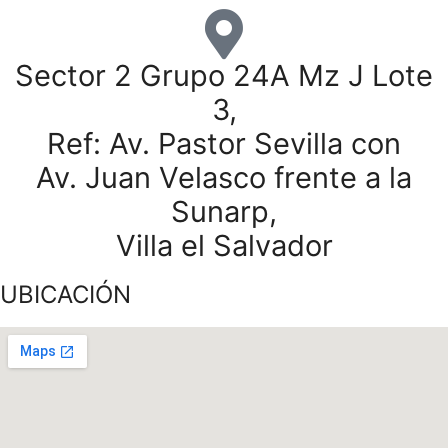
Sector 2 Grupo 24A Mz J Lote
3,
Ref: Av. Pastor Sevilla con
Av. Juan Velasco frente a la
Sunarp,
Villa el Salvador
UBICACIÓN