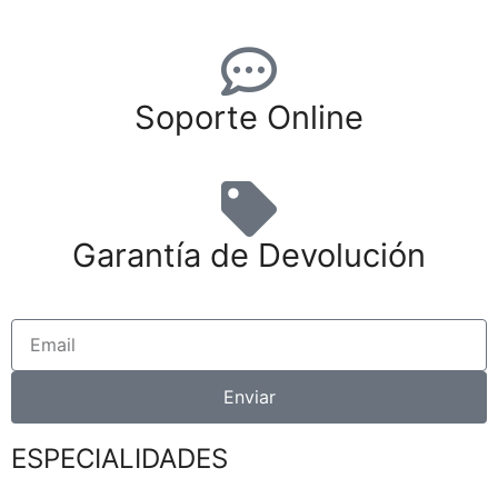
Soporte Online
Garantía de Devolución
Enviar
ESPECIALIDADES