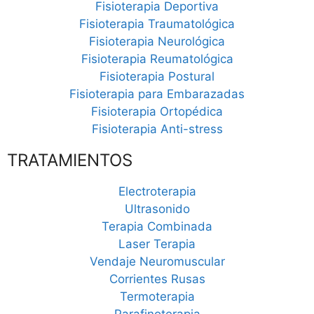
Fisioterapia Deportiva
Fisioterapia Traumatológica
Fisioterapia Neurológica
Fisioterapia Reumatológica
Fisioterapia Postural
Fisioterapia para Embarazadas
Fisioterapia Ortopédica
Fisioterapia Anti-stress
TRATAMIENTOS
Electroterapia
Ultrasonido
Terapia Combinada
Laser Terapia
Vendaje Neuromuscular
Corrientes Rusas
Termoterapia
Parafinoterapia