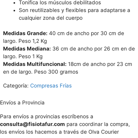
Tonifica los músculos debilitados
Son reutilizables y flexibles para adaptarse a
cualquier zona del cuerpo
Medidas Grande:
40 cm de ancho por 30 cm de
largo. Peso 1,2 Kg
Medidas Mediana:
36 cm de ancho por 26 cm en de
largo. Peso 1 Kg
Medidas Multifuncional:
18cm de ancho por 23 cm
en de largo. Peso 300 gramos
Categoría:
Compresas Frías
Envíos a Provincia
Para envíos a provincias escríbenos a
consulta@fisiotafur.com
para coordinar la compra,
los envíos los hacemos a través de Olva Courier