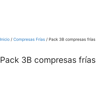
Inicio
/
Compresas Frías
/ Pack 3B compresas frías
Pack 3B compresas frías