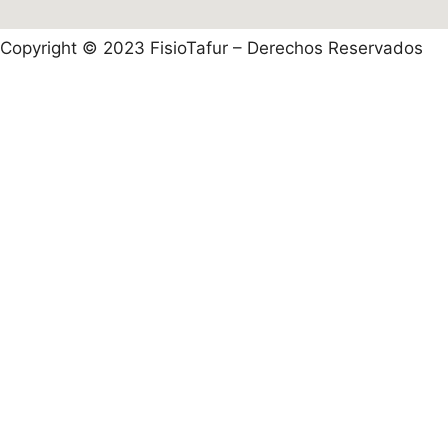
Copyright © 2023 FisioTafur – Derechos Reservados