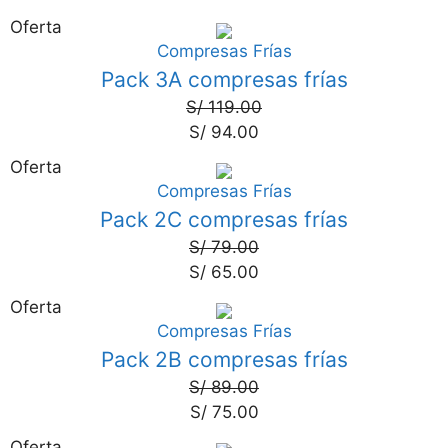
Oferta
Compresas Frías
21%
Pack 3A compresas frías
S/
119.00
S/
94.00
Oferta
Compresas Frías
18%
Pack 2C compresas frías
S/
79.00
S/
65.00
Oferta
Compresas Frías
16%
Pack 2B compresas frías
S/
89.00
S/
75.00
Oferta