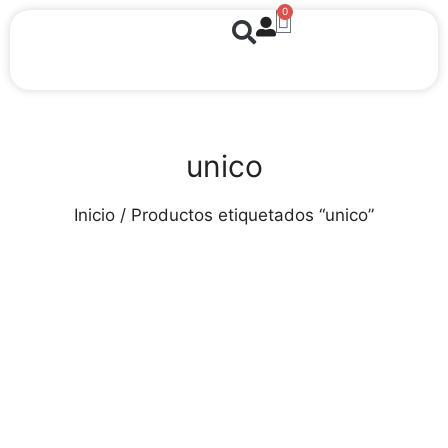
0
unico
Inicio
/ Productos etiquetados “unico”