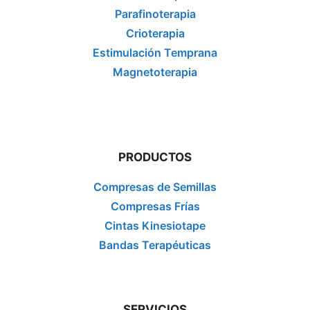
Parafinoterapia
Crioterapia
Estimulación Temprana
Magnetoterapia
PRODUCTOS
Compresas de Semillas
Compresas Frías
Cintas Kinesiotape
Bandas Terapéuticas
SERVICIOS