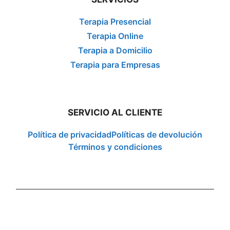
Terapia Presencial
Terapia Online
Terapia a Domicilio
Terapia para Empresas
SERVICIO AL CLIENTE
Política de privacidad
Políticas de devolución
Términos y condiciones