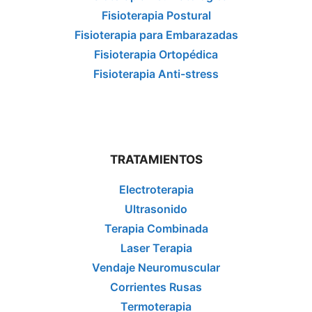
Fisioterapia Postural
Fisioterapia para Embarazadas
Fisioterapia Ortopédica
Fisioterapia Anti-stress
TRATAMIENTOS
Electroterapia
Ultrasonido
Terapia Combinada
Laser Terapia
Vendaje Neuromuscular
Corrientes Rusas
Termoterapia