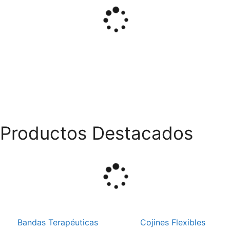
Productos Destacados
Bandas Terapéuticas
Cojines Flexibles
Oferta
Oferta