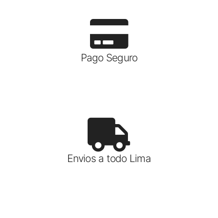
Pago Seguro
Envios a todo Lima