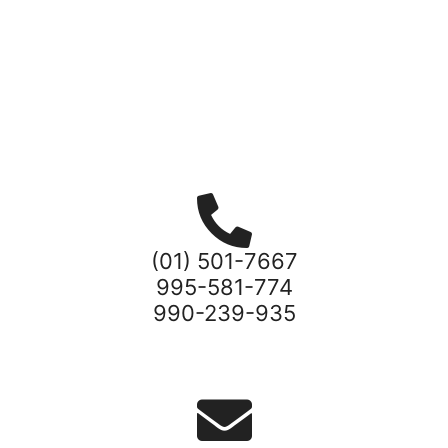
(01) 501-7667
995-581-774
990-239-935