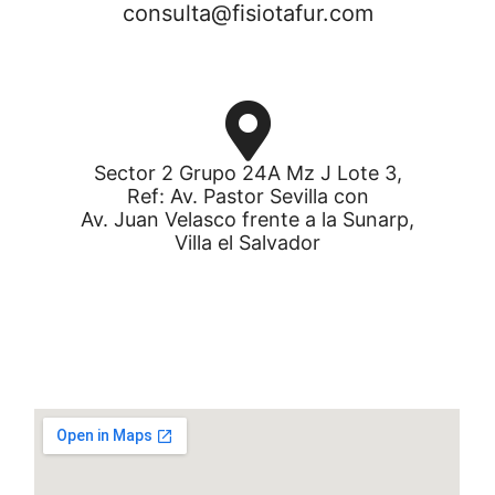
consulta@fisiotafur.com
Sector 2 Grupo 24A Mz J Lote 3,
Ref: Av. Pastor Sevilla con
Av. Juan Velasco frente a la Sunarp,
Villa el Salvador