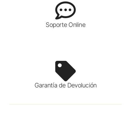
Soporte Online
Garantía de Devolución