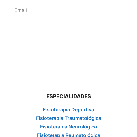
Enviar
ESPECIALIDADES
Fisioterapia Deportiva
Fisioterapia Traumatológica
Fisioterapia Neurológica
Fisioterapia Reumatológica